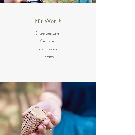
Für Wen ?
Einzelpersonen
Gruppen
Institutionen
Teams