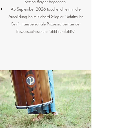
Bettina Berger begonnen.
Ab September 2026 tauche ich ein in die
Ausbildung beim Richard Stiegler "Schritte Ins
Sein", transpersonale Prozessarbeit an der
Bewusstseinsschule "SEELEundSEIN"