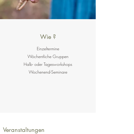
Wie ?
Einzeltermine
Wöchentliche Gruppen
Halb- oder Tagesworkshops
Wochenend-Seminare
Veranstaltungen