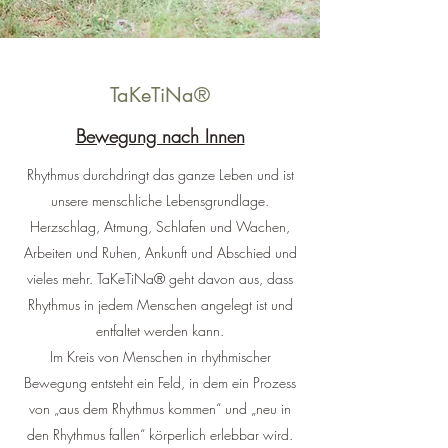
TaKeTiNa®
Bewegung nach Innen
Rhythmus durchdringt das ganze Leben und ist
unsere menschliche Lebensgrundlage.
Herzschlag, Atmung, Schlafen und Wachen,
Arbeiten und Ruhen, Ankunft und Abschied und
vieles mehr. TaKeTiNa® geht davon aus, dass
Rhythmus in jedem Menschen angelegt ist und
entfaltet werden kann.
Im Kreis von Menschen in rhythmischer
Bewegung entsteht ein Feld, in dem ein Prozess
von „aus dem Rhythmus kommen“ und „neu in
den Rhythmus fallen“ körperlich erlebbar wird.