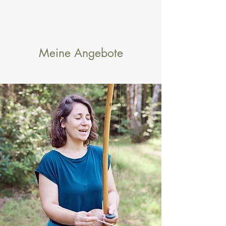
Meine Angebote